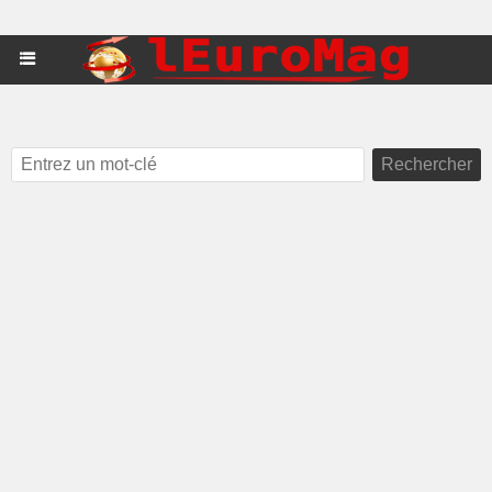
Rechercher