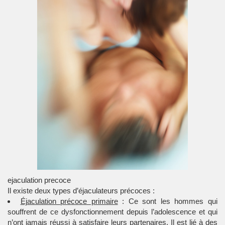
ejaculation precoce
Il existe deux types d’éjaculateurs précoces :
Éjaculation précoce primaire
: Ce sont les hommes qui
souffrent de ce dysfonctionnement depuis l’adolescence et qui
n’ont jamais réussi à satisfaire leurs partenaires. Il est lié à des