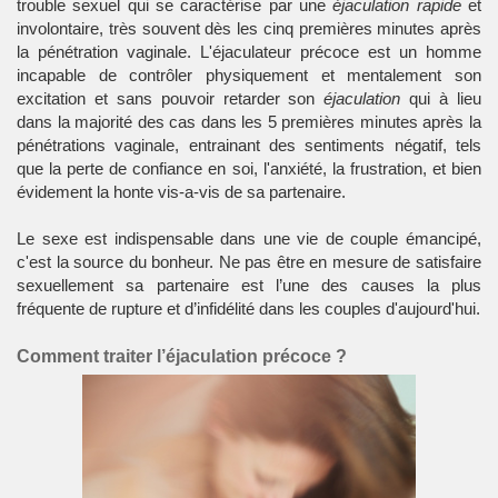
trouble sexuel qui se caractérise par une
éjaculation rapide
et
involontaire, très souvent dès les cinq premières minutes après
la pénétration vaginale. L'éjaculateur précoce est un homme
incapable de contrôler physiquement et mentalement son
excitation et sans pouvoir retarder son
éjaculation
qui à lieu
dans la majorité des cas dans les 5 premières minutes après la
pénétrations vaginale, entrainant des sentiments négatif, tels
que la perte de confiance en soi, l'anxiété, la frustration, et bien
évidement la honte vis-a-vis de sa partenaire.
Le sexe est indispensable dans une vie de couple émancipé,
c'est la source du bonheur. Ne pas être en mesure de satisfaire
sexuellement sa partenaire est l’une des causes la plus
fréquente de rupture et d’infidélité dans les couples d'aujourd'hui.
Comment traiter l’éjaculation précoce ?