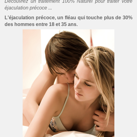
Découvrez un traitement 100% Naturel pour traiter votre
éjaculation précoce ...
L'éjaculation précoce, un fléau qui touche plus de 30%
des hommes entre 18 et 35 ans.