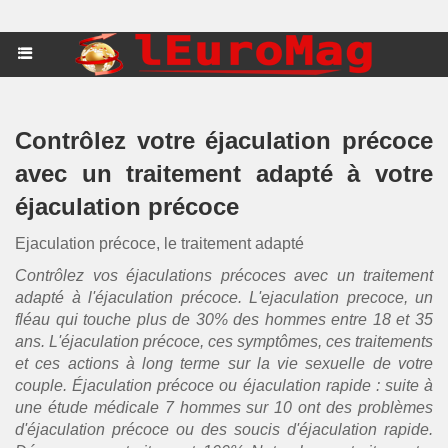
Contrôlez votre éjaculation précoce
avec un traitement adapté à votre
éjaculation précoce
Ejaculation précoce, le traitement adapté
Contrôlez vos éjaculations précoces avec un traitement
adapté à l'éjaculation précoce. L'ejaculation precoce, un
fléau qui touche plus de 30% des hommes entre 18 et 35
ans. L'éjaculation précoce, ces symptômes, ces traitements
et ces actions à long terme sur la vie sexuelle de votre
couple. Éjaculation précoce ou éjaculation rapide : suite à
une étude médicale 7 hommes sur 10 ont des problèmes
d'éjaculation précoce ou des soucis d'éjaculation rapide.