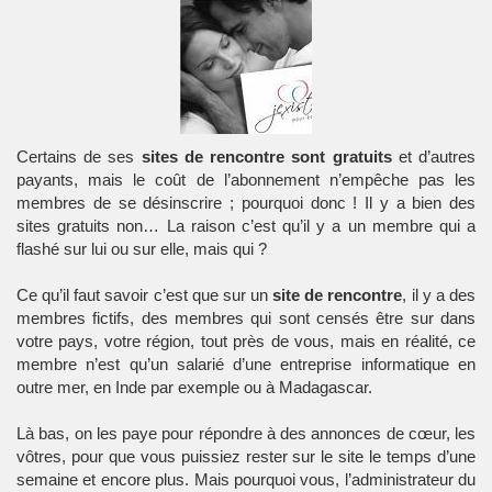
Certains de ses
sites de rencontre sont gratuits
et d’autres
payants, mais le coût de l’abonnement n’empêche pas les
membres de se désinscrire ; pourquoi donc ! Il y a bien des
sites gratuits non… La raison c’est qu’il y a un membre qui a
flashé sur lui ou sur elle, mais qui ?
Ce qu’il faut savoir c’est que sur un
site de rencontre
, il y a des
membres fictifs, des membres qui sont censés être sur dans
votre pays, votre région, tout près de vous, mais en réalité, ce
membre n’est qu’un salarié d’une entreprise informatique en
outre mer, en Inde par exemple ou à Madagascar.
Là bas, on les paye pour répondre à des annonces de cœur, les
vôtres, pour que vous puissiez rester sur le site le temps d’une
semaine et encore plus. Mais pourquoi vous, l’administrateur du