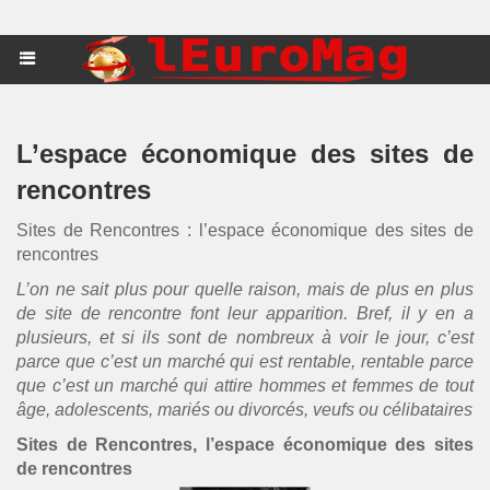
L’espace économique des sites de
rencontres
Sites de Rencontres : l’espace économique des sites de
rencontres
L’on ne sait plus pour quelle raison, mais de plus en plus
de site de rencontre font leur apparition. Bref, il y en a
plusieurs, et si ils sont de nombreux à voir le jour, c’est
parce que c’est un marché qui est rentable, rentable parce
que c’est un marché qui attire hommes et femmes de tout
âge, adolescents, mariés ou divorcés, veufs ou célibataires
Sites de Rencontres, l’espace économique des sites
de rencontres