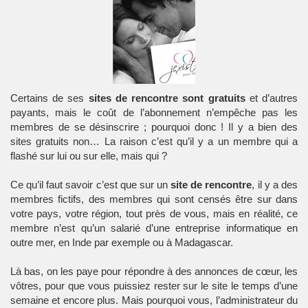
Certains de ses
sites de rencontre sont gratuits
et d’autres
payants, mais le coût de l’abonnement n’empêche pas les
membres de se désinscrire ; pourquoi donc ! Il y a bien des
sites gratuits non… La raison c’est qu’il y a un membre qui a
flashé sur lui ou sur elle, mais qui ?
Ce qu’il faut savoir c’est que sur un
site de rencontre
, il y a des
membres fictifs, des membres qui sont censés être sur dans
votre pays, votre région, tout près de vous, mais en réalité, ce
membre n’est qu’un salarié d’une entreprise informatique en
outre mer, en Inde par exemple ou à Madagascar.
Là bas, on les paye pour répondre à des annonces de cœur, les
vôtres, pour que vous puissiez rester sur le site le temps d’une
semaine et encore plus. Mais pourquoi vous, l’administrateur du