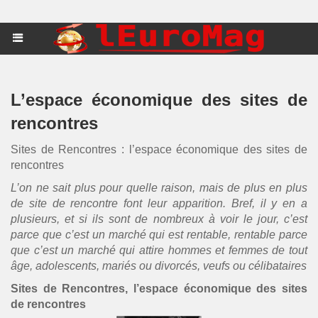
L’espace économique des sites de
rencontres
Sites de Rencontres : l’espace économique des sites de
rencontres
L’on ne sait plus pour quelle raison, mais de plus en plus
de site de rencontre font leur apparition. Bref, il y en a
plusieurs, et si ils sont de nombreux à voir le jour, c’est
parce que c’est un marché qui est rentable, rentable parce
que c’est un marché qui attire hommes et femmes de tout
âge, adolescents, mariés ou divorcés, veufs ou célibataires
Sites de Rencontres, l’espace économique des sites
de rencontres