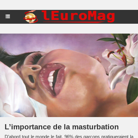
L’importance de la masturbation
D’abord tout le monde le fait, 96% des garçons pratiqueraient la