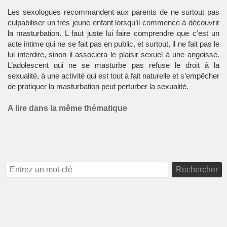
Les sexologues recommandent aux parents de ne surtout pas
culpabiliser un très jeune enfant lorsqu’il commence à découvrir
la masturbation. L faut juste lui faire comprendre que c’est un
acte intime qui ne se fait pas en public, et surtout, il ne fait pas le
lui interdire, sinon il associera le plaisir sexuel à une angoisse.
L’adolescent qui ne se masturbe pas refuse le droit à la
sexualité, à une activité qui est tout à fait naturelle et s’empêcher
de pratiquer la masturbation peut perturber la sexualité.
A lire dans la même thématique
Rechercher