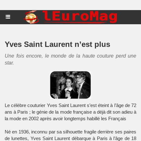
Yves Saint Laurent n’est plus
Une fois encore, le monde de la haute couture perd une
star.
Le célèbre couturier Yves Saint Laurent s’est éteint à l’âge de 72
ans à Paris ; le génie de la mode française a déjà dit son adieu à
la mode en 2002 après avoir longtemps habillé les Français
Né en 1936, inconnu par sa silhouette fragile derrière ses paires
de lunettes, Yves Saint Laurent débarque à Paris à l’âge de 18