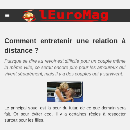
Comment entretenir une relation à
distance ?
Puisque se dire au revoir est difficile pour un couple même
la même ville, ce serait encore pire pour les amoureux qui
vivent séparément, mais il y a des couples qui y survivent.
Le principal souci est la peur du futur, de ce que demain sera
fait. Or pour éviter ceci, il y a certaines règles à respecter
surtout pour les filles.