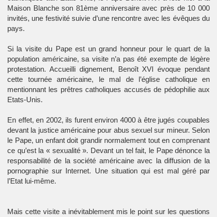
Maison Blanche son 81ème anniversaire avec près de 10 000
invités, une festivité suivie d’une rencontre avec les évêques du
pays.
Si la visite du Pape est un grand honneur pour le quart de la
population américaine, sa visite n’a pas été exempte de légère
protestation. Accueilli dignement, Benoît XVI évoque pendant
cette tournée américaine, le mal de l’église catholique en
mentionnant les prêtres catholiques accusés de pédophilie aux
Etats-Unis.
En effet, en 2002, ils furent environ 4000 à être jugés coupables
devant la justice américaine pour abus sexuel sur mineur. Selon
le Pape, un enfant doit grandir normalement tout en comprenant
ce qu’est la « sexualité ». Devant un tel fait, le Pape dénonce la
responsabilité de la société américaine avec la diffusion de la
pornographie sur Internet. Une situation qui est mal géré par
l’Etat lui-même.
Mais cette visite a inévitablement mis le point sur les questions