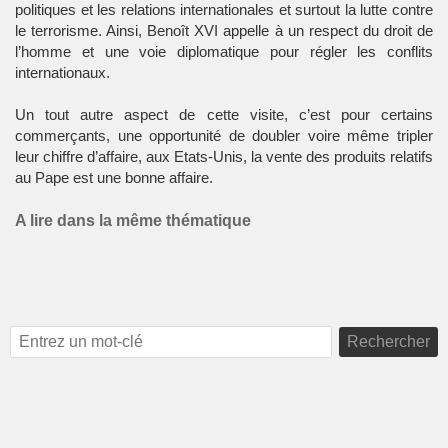
politiques et les relations internationales et surtout la lutte contre
le terrorisme. Ainsi, Benoît XVI appelle à un respect du droit de
l’homme et une voie diplomatique pour régler les conflits
internationaux.
Un tout autre aspect de cette visite, c’est pour certains
commerçants, une opportunité de doubler voire même tripler
leur chiffre d’affaire, aux Etats-Unis, la vente des produits relatifs
au Pape est une bonne affaire.
A lire dans la même thématique
Rechercher