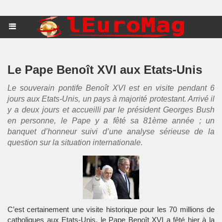
Le Pape Benoît XVI aux Etats-Unis
Le souverain pontife Benoît XVI est en visite pendant 6
jours aux Etats-Unis, un pays à majorité protestant. Arrivé il
y a deux jours et accueilli par le président Georges Bush
en personne, le Pape y a fêté sa 81ème année ; un
banquet d’honneur suivi d’une analyse sérieuse de la
question sur la situation internationale.
C’est certainement une visite historique pour les 70 millions de
catholiques aux Etats-Unis, le Pape Benoît XVI a fêté hier à la