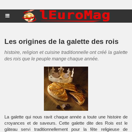
Les origines de la galette des rois
histoire, religion et cuisine traditionnelle ont créé la galette
des rois que le peuple mange chaque année.
La galette qui nous ravit chaque année a toute une histoire de
croyances et de saveurs. Cette galette dite des Rois est le
gâteau servi traditionnellement pour la fête religieuse de