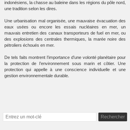
indonésiens, la chasse au baleine dans les régions du pôle nord,
une tradition selon les dires.
Une urbanisation mal organisée, une mauvaise évacuation des
eaux usées ou encore les essais nucléaires en mer, un
mauvais entretien des canaux transporteurs de fuel en mer, ou
des explosions des centrales thermiques, la marée noire des
pétroliers échoués en mer.
De tels faits montrent l’importance d’une volonté planétaire pour
la protection de l’environnement sous marin et côtier. Une
protection qui appelle à une conscience individuelle et une
gestion environnementale durable.
Rechercher