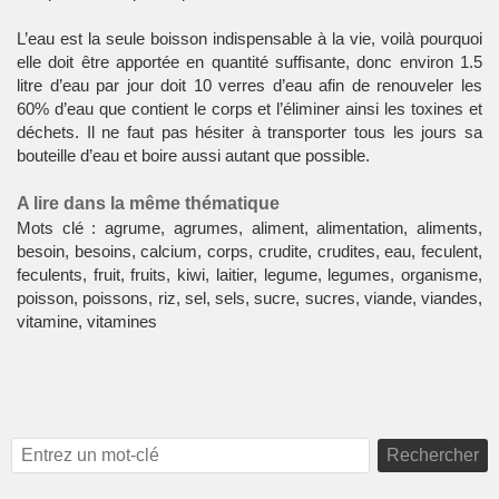
L’eau est la seule boisson indispensable à la vie, voilà pourquoi
elle doit être apportée en quantité suffisante, donc environ 1.5
litre d’eau par jour doit 10 verres d’eau afin de renouveler les
60% d’eau que contient le corps et l’éliminer ainsi les toxines et
déchets. Il ne faut pas hésiter à transporter tous les jours sa
bouteille d’eau et boire aussi autant que possible.
A lire dans la même thématique
Mots clé : agrume, agrumes, aliment, alimentation, aliments,
besoin, besoins, calcium, corps, crudite, crudites, eau, feculent,
feculents, fruit, fruits, kiwi, laitier, legume, legumes, organisme,
poisson, poissons, riz, sel, sels, sucre, sucres, viande, viandes,
vitamine, vitamines
Rechercher