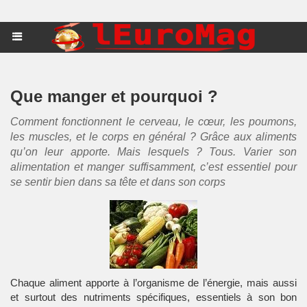
Que manger et pourquoi ?
Comment fonctionnent le cerveau, le cœur, les poumons,
les muscles, et le corps en général ? Grâce aux aliments
qu’on leur apporte. Mais lesquels ? Tous. Varier son
alimentation et manger suffisamment, c’est essentiel pour
se sentir bien dans sa tête et dans son corps
Chaque aliment apporte à l’organisme de l’énergie, mais aussi
et surtout des nutriments spécifiques, essentiels à son bon