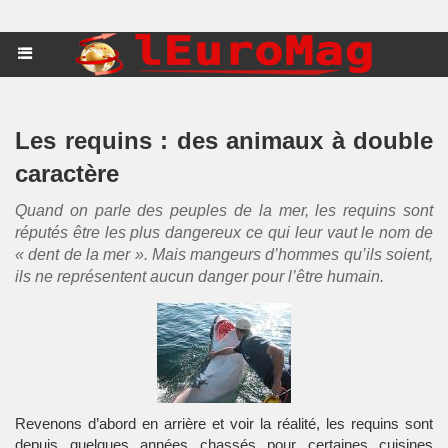
Les requins : des animaux à double
caractère
Quand on parle des peuples de la mer, les requins sont
réputés être les plus dangereux ce qui leur vaut le nom de
« dent de la mer ». Mais mangeurs d’hommes qu’ils soient,
ils ne représentent aucun danger pour l’être humain.
Revenons d’abord en arrière et voir la réalité, les requins sont
depuis quelques années chassés pour certaines cuisines