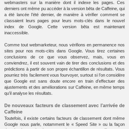
webmasters sur la manière dont il indexe les pages. Ces
derniers ont même pu accéder à la version bêta de Caffeine, qui
a été lancée l’été dernier, de manière à vérifier comment se
classaient leurs pages pour leurs mots-clés dans le nouvel
index de Google. Cette version bêta est maintenant
inaccessible.
Comme tout
webmarketeur
, nous vérifions en permanence nos
sites pour nos mots-clés dans Google. Vous tirez certaines
conclusions de ce que vous observez, mais, vous en
conviendrez, il est souvent vain de tirer des conclusions et des
prédictions à partir de son propre échantillon de résultats. Vous
pourriez très facilement vous fourvoyer, surtout si l’on considère
que Google est sans doute encore en train d’effectuer des
ajustements et des améliorations sur Caffeine, en même temps
qu’il analyse les résultats.
De nouveaux facteurs de classement avec l’arrivée de
Caffeine
Toutefois, il existe certains facteurs de classement dont même
Google nous parle, notamment le « Speed Site » ou la façon