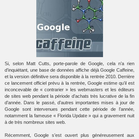
Si, selon Matt Cutts, porte-parole de Google, cela n’a rien
d’inquiétant, une base de données affiche déjà Google Caffeine,
et la version définitive sera disponible à la rentrée 2010. Derrière
ce lancement officiel prévu à la rentrée, Google estime qu’il est
inconcevable de « contrarier » les webmasters et les éditeurs
de sites web pendant la période d’achats très lucrative de la fin
d’année. Dans le passé, d’autres importantes mises à jour de
Google sont intervenues pendant cette période de l’année,
notamment la fameuse « Florida Update » qui a gravement nuit
à de très nombreux sites web.
Récemment, Google s’est ouvert plus généreusement aux