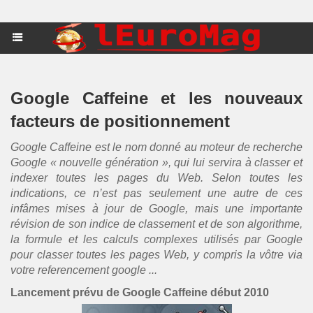
Google Caffeine et les nouveaux
facteurs de positionnement
Google Caffeine est le nom donné au moteur de recherche
Google « nouvelle génération », qui lui servira à classer et
indexer toutes les pages du Web. Selon toutes les
indications, ce n’est pas seulement une autre de ces
infâmes mises à jour de Google, mais une importante
révision de son indice de classement et de son algorithme,
la formule et les calculs complexes utilisés par Google
pour classer toutes les pages Web, y compris la vôtre via
votre referencement google ...
Lancement prévu de Google Caffeine début 2010