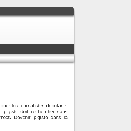
pour les journalistes débutants
e pigiste doit rechercher sans
rect. Devenir pigiste dans la