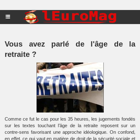
Vous avez parlé de l'âge de la
retraite ?
Comme ce fut le cas pour les 35 heures, les jugements fondés
sur les textes touchant l’âge de la retraite reposent sur un
contre-sens favorisant une approche idéologique. On confond,
en effet, ce qui vaut en matière de droit de la sécurité sociale et