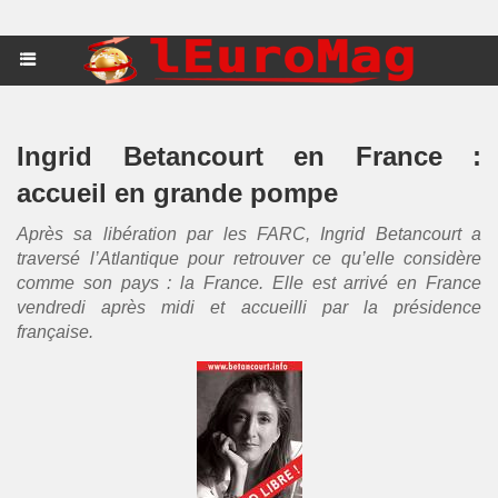
Ingrid Betancourt en France :
accueil en grande pompe
Après sa libération par les FARC, Ingrid Betancourt a
traversé l’Atlantique pour retrouver ce qu’elle considère
comme son pays : la France. Elle est arrivé en France
vendredi après midi et accueilli par la présidence
française.