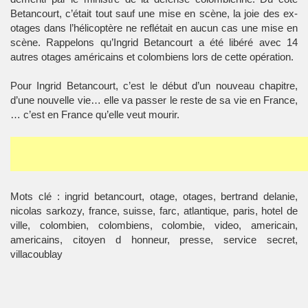
Betancourt, c’était tout sauf une mise en scène, la joie des ex-
otages dans l’hélicoptère ne reflétait en aucun cas une mise en
scène. Rappelons qu’Ingrid Betancourt a été libéré avec 14
autres otages américains et colombiens lors de cette opération.
Pour Ingrid Betancourt, c’est le début d’un nouveau chapitre,
d’une nouvelle vie… elle va passer le reste de sa vie en France,
… c’est en France qu’elle veut mourir.
Mots clé : ingrid betancourt, otage, otages, bertrand delanie,
nicolas sarkozy, france, suisse, farc, atlantique, paris, hotel de
ville, colombien, colombiens, colombie, video, americain,
americains, citoyen d honneur, presse, service secret,
villacoublay