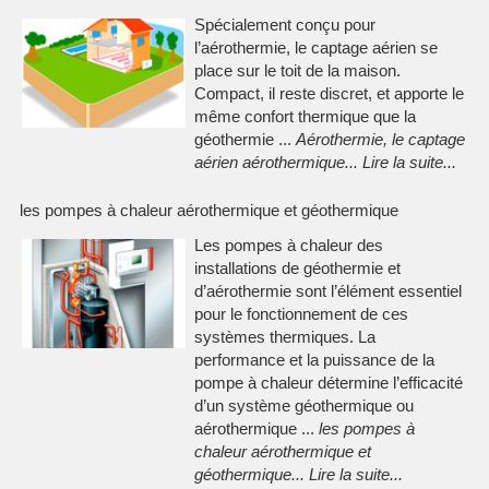
Spécialement conçu pour
l’aérothermie, le captage aérien se
place sur le toit de la maison.
Compact, il reste discret, et apporte le
même confort thermique que la
géothermie ...
Aérothermie, le captage
aérien aérothermique
...
Lire la suite
...
les pompes à chaleur aérothermique et géothermique
Les pompes à chaleur des
installations de géothermie et
d’aérothermie sont l’élément essentiel
pour le fonctionnement de ces
systèmes thermiques. La
performance et la puissance de la
pompe à chaleur détermine l’efficacité
d’un système géothermique ou
aérothermique ...
les pompes à
chaleur aérothermique et
géothermique
...
Lire la suite
...