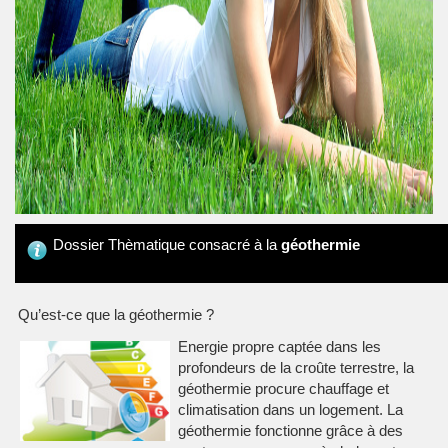
Dossier Thèmatique consacré à la
géothermie
Qu’est-ce que la géothermie ?
Energie propre captée dans les
profondeurs de la croûte terrestre, la
géothermie procure chauffage et
climatisation dans un logement. La
géothermie fonctionne grâce à des