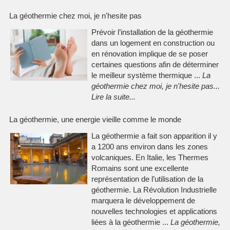
La géothermie chez moi, je n'hesite pas
Prévoir l’installation de la géothermie
dans un logement en construction ou
en rénovation implique de se poser
certaines questions afin de déterminer
le meilleur système thermique ...
La
géothermie chez moi, je n'hesite pas
...
Lire la suite
...
La géothermie, une energie vieille comme le monde
La géothermie a fait son apparition il y
a 1200 ans environ dans les zones
volcaniques. En Italie, les Thermes
Romains sont une excellente
représentation de l’utilisation de la
géothermie. La Révolution Industrielle
marquera le développement de
nouvelles technologies et applications
liées à la géothermie ...
La géothermie,