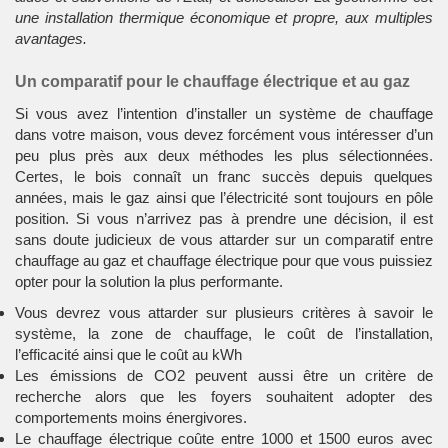
une installation thermique économique et propre, aux multiples
avantages.
Un comparatif pour le chauffage électrique et au gaz
Si vous avez l’intention d’installer un système de chauffage
dans votre maison, vous devez forcément vous intéresser d’un
peu plus près aux deux méthodes les plus sélectionnées.
Certes, le bois connaît un franc succès depuis quelques
années, mais le gaz ainsi que l’électricité sont toujours en pôle
position. Si vous n’arrivez pas à prendre une décision, il est
sans doute judicieux de vous attarder sur un
comparatif entre
chauffage au gaz et chauffage électrique
pour que vous puissiez
opter pour la solution la plus performante.
Vous devrez vous attarder sur plusieurs critères à savoir le
système, la zone de chauffage, le coût de l’installation,
l’efficacité ainsi que le coût au kWh
Les émissions de CO2 peuvent aussi être un critère de
recherche alors que les foyers souhaitent adopter des
comportements moins énergivores.
Le chauffage électrique coûte entre 1000 et 1500 euros avec