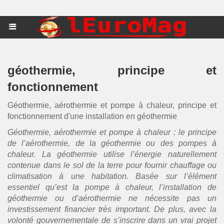
géothermie, principe et
fonctionnement
Géothermie, aérothermie et pompe à chaleur, principe et
fonctionnement d'une installation en géothermie
Géothermie, aérothermie et pompe à chaleur : le principe
de l’aérothermie, de la géothermie ou des pompes à
chaleur. La géothermie utilise l’énergie naturellement
contenue dans le sol de la terre pour fournir chauffage ou
climatisation à une habitation. Basée sur l’élément
essentiel qu’est la pompe à chaleur, l’installation de
géothermie ou d’aérothermie ne nécessite pas un
investissement financier très important. De plus, avec la
volonté gouvernementale de s’inscrire dans un vrai projet