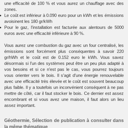
une efficacité de 100 % et vous aurez un chauffage avec des
zones.
Le coût est inférieur à 0.090 euro pour un kWh et les émissions
avoisinent les 180 gr/kWh
Pour le gaz, l’installation est facturée aux alentours de 5000
euros avec une efficacité inférieure à 90 %.
Vous aurez une combustion du gaz avec un four centralisé, les
émissions sont forcément plus conséquentes à savoir 220
gr/hWh et le coût est de 0.152 euro le kWh. Vous savez
désormais si l’un des systèmes peut être un peu plus adapté à
vos besoins et si ce n’est pas le cas, vous pourrez toujours
vous orienter vers le bois. Il s’agit d’une énergie renouvelable
avec une efficacité très élevée et le coût est souvent beaucoup
plus faible. Il y a toutefois un inconvénient conséquent à ne pas
mettre de côté, car il faut stocker le bois. Ce dernier est assez
encombrant et si vous avez une maison, il faut alors un lieu
assez important.
Géothermie, Sélection de publication à consulter dans
la même thématique