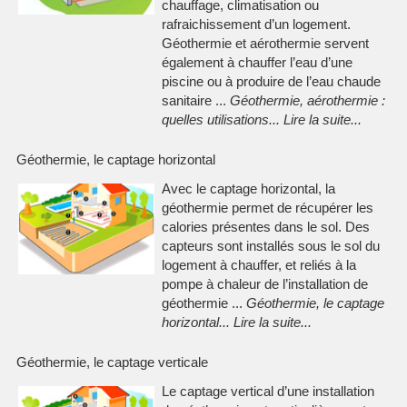
chauffage, climatisation ou
rafraichissement d’un logement.
Géothermie et aérothermie servent
également à chauffer l’eau d’une
piscine ou à produire de l’eau chaude
sanitaire ...
Géothermie, aérothermie :
quelles utilisations
...
Lire la suite
...
Géothermie, le captage horizontal
Avec le captage horizontal, la
géothermie permet de récupérer les
calories présentes dans le sol. Des
capteurs sont installés sous le sol du
logement à chauffer, et reliés à la
pompe à chaleur de l’installation de
géothermie ...
Géothermie, le captage
horizontal
...
Lire la suite
...
Géothermie, le captage verticale
Le captage vertical d’une installation