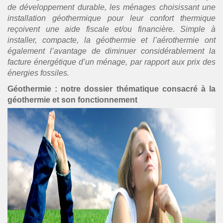
de développement durable, les ménages choisissant une
installation géothermique pour leur confort thermique
reçoivent une aide fiscale et/ou financière. Simple à
installer, compacte, la géothermie et l’aérothermie ont
également l’avantage de diminuer considérablement la
facture énergétique d’un ménage, par rapport aux prix des
énergies fossiles.
Géothermie : notre dossier thématique consacré à la
géothermie et son fonctionnement