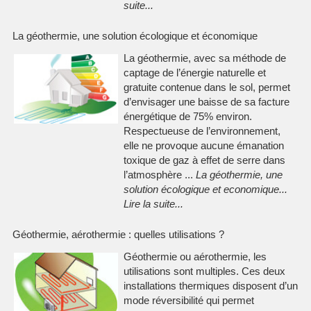
suite
...
La géothermie, une solution écologique et économique
La géothermie, avec sa méthode de
captage de l’énergie naturelle et
gratuite contenue dans le sol, permet
d’envisager une baisse de sa facture
énergétique de 75% environ.
Respectueuse de l’environnement,
elle ne provoque aucune émanation
toxique de gaz à effet de serre dans
l’atmosphère ...
La géothermie, une
solution écologique et economique
...
Lire la suite
...
Géothermie, aérothermie : quelles utilisations ?
Géothermie ou aérothermie, les
utilisations sont multiples. Ces deux
installations thermiques disposent d’un
mode réversibilité qui permet