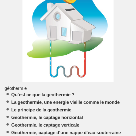
géothermie
Qu'est ce que la geothermie ?
La geothermie, une energie vieille comme le monde
Le principe de la geothermie
Geothermie, le captage horizontal
Geothermie, le captage verticale
Geothermie, captage d'une nappe d'eau souterraine