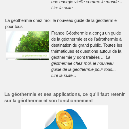
une energie vieille comme le monde
...
Lire la suite
...
La géothermie chez moi, le nouveau guide de la géothermie
pour tous
France Géothermie a conçu un guide
de la géothermie et de l’aérothermie à
destination du grand public. Toutes les
thématiques et questions autour de la
géothermie y sont traitées ...
La
géothermie chez moi, le nouveau
guide de la géothermie pour tous
...
Lire la suite
...
La géothermie et ses applications, ce qu'il faut retenir
sur la géothermie et son fonctionnement