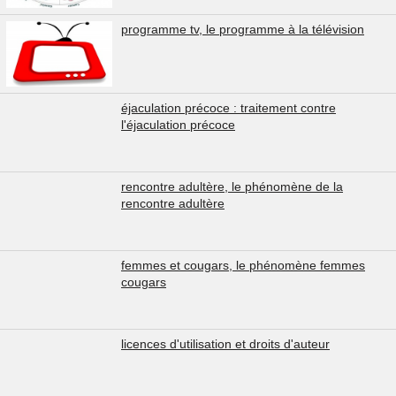
programme tv, le programme à la télévision
éjaculation précoce : traitement contre
l'éjaculation précoce
rencontre adultère, le phénomène de la
rencontre adultère
femmes et cougars, le phénomène femmes
cougars
licences d'utilisation et droits d'auteur