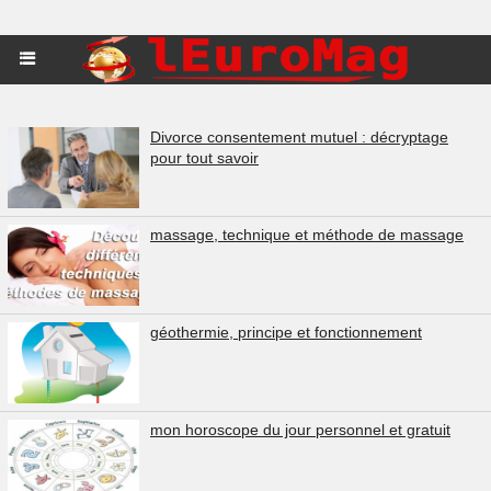
Divorce consentement mutuel : décryptage
pour tout savoir
massage, technique et méthode de massage
géothermie, principe et fonctionnement
mon horoscope du jour personnel et gratuit