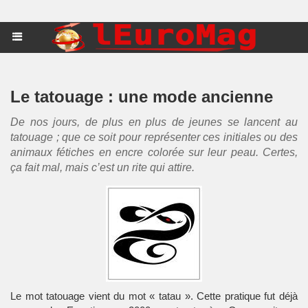
Le tatouage : une mode ancienne
De nos jours, de plus en plus de jeunes se lancent au
tatouage ; que ce soit pour représenter ces initiales ou des
animaux fétiches en encre colorée sur leur peau. Certes,
ça fait mal, mais c’est un rite qui attire.
Le mot tatouage vient du mot « tatau ». Cette pratique fut déjà