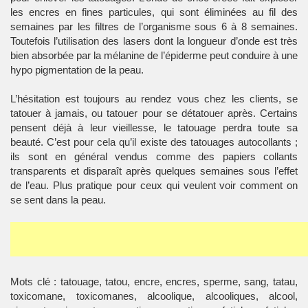
les encres en fines particules, qui sont éliminées au fil des
semaines par les filtres de l’organisme sous 6 à 8 semaines.
Toutefois l’utilisation des lasers dont la longueur d’onde est très
bien absorbée par la mélanine de l’épiderme peut conduire à une
hypo pigmentation de la peau.
L’hésitation est toujours au rendez vous chez les clients, se
tatouer à jamais, ou tatouer pour se détatouer après. Certains
pensent déjà à leur vieillesse, le tatouage perdra toute sa
beauté. C’est pour cela qu’il existe des tatouages autocollants ;
ils sont en général vendus comme des papiers collants
transparents et disparaît après quelques semaines sous l’effet
de l’eau. Plus pratique pour ceux qui veulent voir comment on
se sent dans la peau.
Mots clé : tatouage, tatou, encre, encres, sperme, sang, tatau,
toxicomane, toxicomanes, alcoolique, alcooliques, alcool,