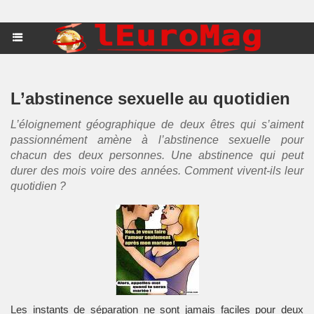
L’abstinence sexuelle au quotidien
L’éloignement géographique de deux êtres qui s’aiment
passionnément amène à l’abstinence sexuelle pour
chacun des deux personnes. Une abstinence qui peut
durer des mois voire des années. Comment vivent-ils leur
quotidien ?
Les instants de séparation ne sont jamais faciles pour deux