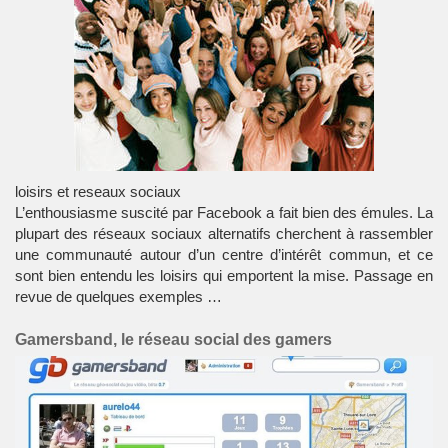
loisirs et reseaux sociaux
L’enthousiasme suscité par
Facebook
a fait bien des émules. La
plupart des
réseaux sociaux
alternatifs cherchent à rassembler
une communauté autour d’un centre d’intérêt commun, et ce
sont bien entendu les
loisirs
qui emportent la mise. Passage en
revue de quelques exemples …
Gamersband, le réseau social des gamers