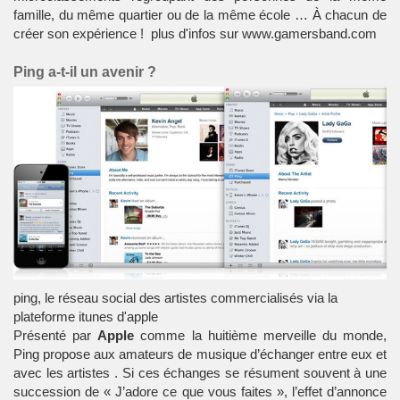
famille, du même quartier ou de la même école … À chacun de
créer son expérience ! plus d'infos sur www.gamersband.com
Ping a-t-il un avenir ?
ping, le réseau social des artistes commercialisés via la
plateforme itunes d'apple
Présenté par
Apple
comme la huitième merveille du monde,
Ping
propose aux amateurs de musique d’échanger entre eux et
avec les
artistes
. Si ces échanges se résument souvent à une
succession de « J’adore ce que vous faites », l’effet d’annonce