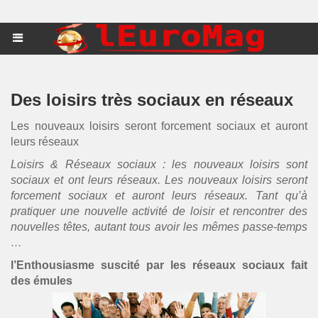
Des loisirs très sociaux en réseaux
Les nouveaux loisirs seront forcement sociaux et auront
leurs réseaux
Loisirs & Réseaux sociaux : les nouveaux loisirs sont
sociaux et ont leurs réseaux. Les nouveaux loisirs seront
forcement sociaux et auront leurs réseaux. Tant qu’à
pratiquer une nouvelle activité de loisir et rencontrer des
nouvelles têtes, autant tous avoir les mêmes passe-temps
…
l’Enthousiasme suscité par les réseaux sociaux fait
des émules