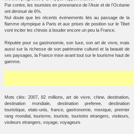
Par contre, les touristes en provenance de l'Asie et de l'Océanie
ont diminué de 6%.
Nul doute que les récents évènements liès au passage de la
flamme olympique à Paris et aux prises de position sur le Tibet
vont inciter les chinois à bouder encore un peu la France.
Réputée pour sa gastronomie, son luxe, son art de vivre, mais
aussi sur la richesse de son patrimoine culturel et la beauté de
ses paysages, la France mise avant tout sur le tourisme haut de
gamme.
Mots clés: 2007, 82 millions, art de vivre, chine, destination,
destination mondiale, destination preferee, destination
touristique, etats-unis, france, gastronomie, mexique, premier
rang mondial, tourisme, touriste, touristes etrangers, visiteurs,
visiteurs etrangers, voyage, voyageurs