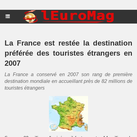
La France est restée la destination
préférée des touristes étrangers en
2007
La France a conservé en 2007 son rang de première
destination mondiale en accueillant près de 82 millions de
touristes étrangers