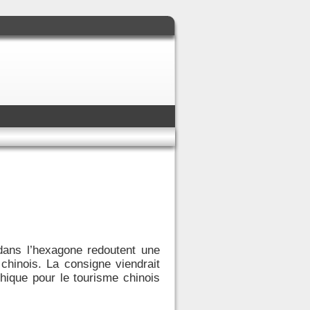
 dans l’hexagone redoutent une
chinois. La consigne viendrait
hique pour le tourisme chinois