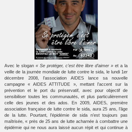
Avec le slogan
« Se protéger, c’est être libre d’aimer »
et a la
veille de la journée mondiale de lutte contre le sida, le lundi 1er
décembre 2008, l’association AIDES lance sa nouvelle
campagne « AIDES ATTITUDE », mettant l’accent sur la
prévention et le port du préservatif, avec pour objectif de
sensibiliser toutes les communautés, et plus particulièrement
celle des jeunes et des ados. En 2009, AIDES, première
association française de lutte contre le sida, aura 25 ans, l’âge
de la lutte. Pourtant, l’épidémie de sida n’est toujours pas
maîtrisée, « près de 25 ans de lutte acharnée à combattre une
épidémie qui ne nous aura laissé aucun répit et qui continue à