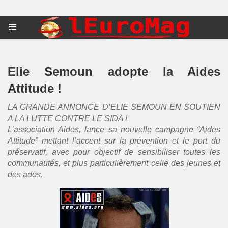
Elie Semoun adopte la Aides
Attitude !
LA GRANDE ANNONCE D’ELIE SEMOUN EN SOUTIEN
A LA LUTTE CONTRE LE SIDA !
L’association Aides, lance sa nouvelle campagne “Aides
Attitude” mettant l’accent sur la prévention et le port du
préservatif, avec pour objectif de sensibiliser toutes les
communautés, et plus particulièrement celle des jeunes et
des ados.