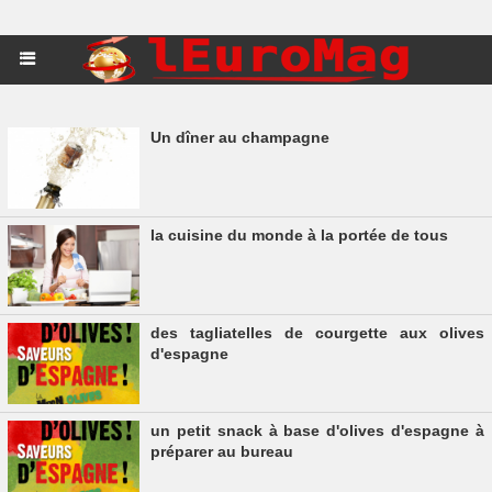
Un dîner au champagne
la cuisine du monde à la portée de tous
des tagliatelles de courgette aux olives
d'espagne
un petit snack à base d'olives d'espagne à
préparer au bureau