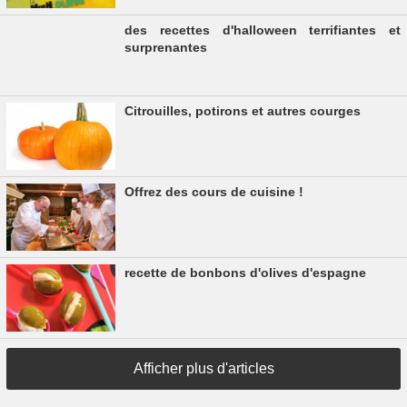
des recettes d'halloween terrifiantes et
surprenantes
Citrouilles, potirons et autres courges
Offrez des cours de cuisine !
recette de bonbons d'olives d'espagne
Afficher plus d'articles