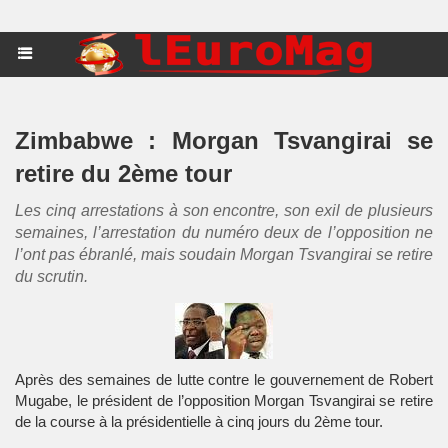
Zimbabwe : Morgan Tsvangirai se
retire du 2ème tour
Les cinq arrestations à son encontre, son exil de plusieurs
semaines, l’arrestation du numéro deux de l’opposition ne
l’ont pas ébranlé, mais soudain Morgan Tsvangirai se retire
du scrutin.
Après des semaines de lutte contre le gouvernement de Robert
Mugabe, le président de l’opposition Morgan Tsvangirai se retire
de la course à la présidentielle à cinq jours du 2ème tour.