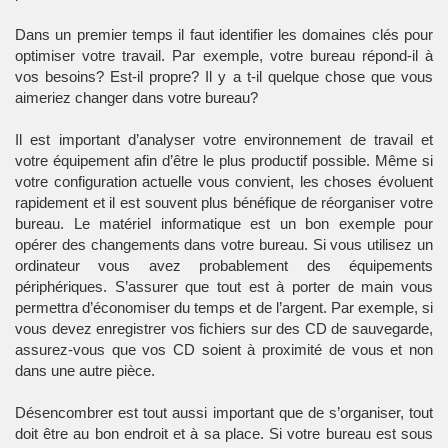
Dans un premier temps il faut identifier les domaines clés pour
optimiser votre travail. Par exemple, votre bureau répond-il à
vos besoins? Est-il propre? Il y a t-il quelque chose que vous
aimeriez changer dans votre bureau?
Il est important d’analyser votre environnement de travail et
votre équipement afin d’être le plus productif possible. Même si
votre configuration actuelle vous convient, les choses évoluent
rapidement et il est souvent plus bénéfique de réorganiser votre
bureau. Le matériel informatique est un bon exemple pour
opérer des changements dans votre bureau. Si vous utilisez un
ordinateur vous avez probablement des équipements
périphériques. S’assurer que tout est à porter de main vous
permettra d’économiser du temps et de l’argent. Par exemple, si
vous devez enregistrer vos fichiers sur des CD de sauvegarde,
assurez-vous que vos CD soient à proximité de vous et non
dans une autre pièce.
Désencombrer est tout aussi important que de s’organiser, tout
doit être au bon endroit et à sa place. Si votre bureau est sous