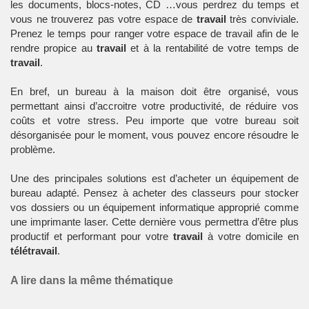
les documents, blocs-notes, CD …vous perdrez du temps et
vous ne trouverez pas votre espace de
travail
très conviviale.
Prenez le temps pour ranger votre espace de travail afin de le
rendre propice au
travail
et à la rentabilité de votre temps de
travail
.
En bref, un bureau à la maison doit être organisé, vous
permettant ainsi d’accroitre votre productivité, de réduire vos
coûts et votre stress. Peu importe que votre bureau soit
désorganisée pour le moment, vous pouvez encore résoudre le
problème.
Une des principales solutions est d’acheter un équipement de
bureau adapté. Pensez à acheter des classeurs pour stocker
vos dossiers ou un équipement informatique approprié comme
une
imprimante laser
. Cette dernière vous permettra d’être plus
productif et performant pour votre
travail
à votre domicile en
télétravail
.
A lire dans la même thématique