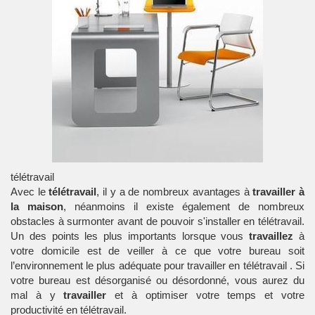
télétravail
Avec le
télétravail
, il y a de nombreux avantages à
travailler à
la maison
, néanmoins il existe également de nombreux
obstacles à surmonter avant de pouvoir s'installer en
télétravail
.
Un des points les plus importants lorsque vous
travaillez
à
votre domicile est de veiller à ce que votre bureau soit
l’environnement le plus adéquate pour travailler en
télétravail
. Si
votre bureau est désorganisé ou désordonné, vous aurez du
mal à y
travailler
et à optimiser votre temps et votre
productivité en
télétravail
.