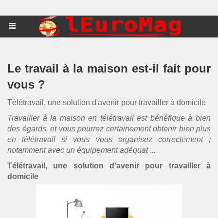
Le travail à la maison est-il fait pour
vous ?
Télétravail, une solution d'avenir pour travailler à domicile
Travailler à la maison en télétravail est bénéfique à bien
des égards, et vous pourrez certainement obtenir bien plus
en télétravail si vous vous organisez correctement ;
notamment avec un équipement adéquat ...
Télétravail, une solution d'avenir pour travailler à
domicile