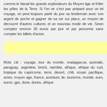
comme le faisait les grands explorateurs du Moyen âge et frôler
les pôles de la Terre. Si l’on ne s’est pas préparé pour un tel
voyage, on peut toujours partir du jour au lendemain avec son
argent de poche et gagner de sa vie sur place, un moyen de
découvrir d’autres cultures et un nouveau mode de vie. Sinon
comptez environ 30 euros par jour et par personne sans
compter les billets d’avion.
Mots clé : voyage, tour du monde, madagascar, australie,
paraguay, argentine, bresil, namibie, afrique, afrique du sud,
tropique du capricorne, terre, desert, chili, ocean pacifique,
avion, moyen age, france, aventure, ile, tourisme, monde, euro,
euros, gps, dune, dunes, afrique