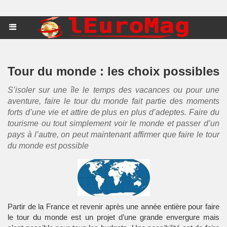
Tour du monde : les choix possibles
S’isoler sur une île le temps des vacances ou pour une
aventure, faire le tour du monde fait partie des moments
forts d’une vie et attire de plus en plus d’adeptes. Faire du
tourisme ou tout simplement voir le monde et passer d’un
pays à l’autre, on peut maintenant affirmer que faire le tour
du monde est possible
Partir de la France et revenir après une année entière pour faire
le tour du monde est un projet d’une grande envergure mais