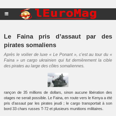
Le Faina pris d’assaut par des
pirates somaliens
Après le voilier de luxe « Le Ponant », c’est au tour du «
Faina » un cargo ukrainien qui fut dernièrement la cible
des pirates au large des côtes somaliennes.
rançon de 35 millions de dollars, sinon aucune libération des
otages ne serait possible. Le Faina, en route vers le Kenya a été
pris d’assaut par les pirates jeudi ; le cargo transportait à son
bord 33 chars russes T-72 et plusieurs munitions militaires.