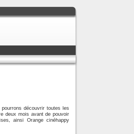
 pourrons découvrir toutes les
dre deux mois avant de pouvoir
rises, ainsi Orange cinéhappy