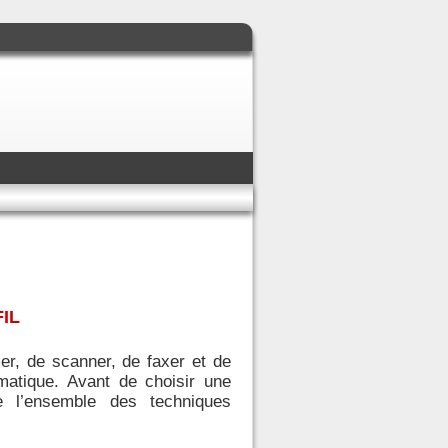
IL
er, de scanner, de faxer et de
rmatique. Avant de choisir une
e l’ensemble des techniques