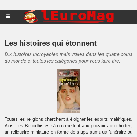
Les histoires qui étonnent
Dix histoires incroyables mais vraies dans les quatre coins
du monde et toutes les catégories pour vous faire rire.
Toutes les religions cherchent à éloigner les esprits maléfiques.
Ainsi, les Bouddhistes s’en remettent aux pouvoirs du chorten,
un reliquaire miniature en forme de stupa (tumulus funéraire ou