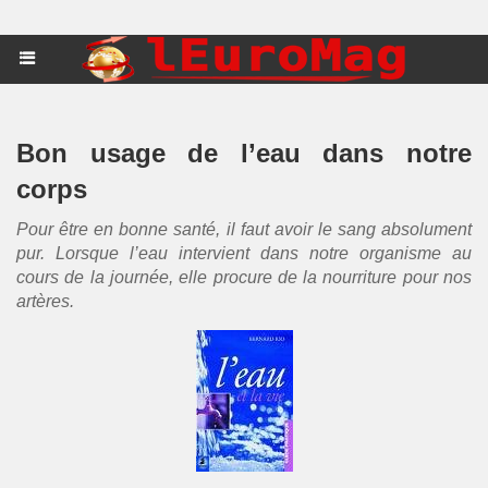
Bon usage de l’eau dans notre
corps
Pour être en bonne santé, il faut avoir le sang absolument
pur. Lorsque l’eau intervient dans notre organisme au
cours de la journée, elle procure de la nourriture pour nos
artères.