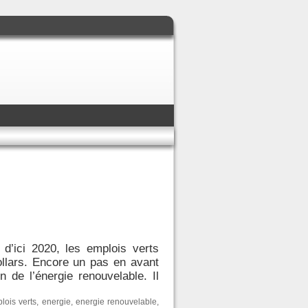
d’ici 2020, les emplois verts
dollars. Encore un pas en avant
 de l’énergie renouvelable. Il
lois verts
,
energie
,
energie renouvelable
,