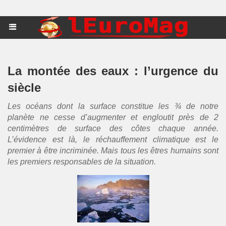
La montée des eaux : l’urgence du
siècle
Les océans dont la surface constitue les ¾ de notre
planète ne cesse d’augmenter et engloutit près de 2
centimètres de surface des côtes chaque année.
L’évidence est là, le réchauffement climatique est le
premier à être incriminée. Mais tous les êtres humains sont
les premiers responsables de la situation.