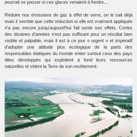
pourrait se passer si ces glaces venaient à fondre…
Réduire nos émissions de gaz à effet de serre, on le sait déjà
mais il semble que cette réduction si elle est vraiment appliquée
n’a pas encore jusqu’aujourd’hui fait sentir ses effets. Certes
des dizaines d’années n’est pas suffisant pour un résultat bien
visible et palpable, mais il est à ce jour « urgent » et impératif
d’adopter une attitude plus écologique de la parts des
responsables étatiques du monde entier surtout ceux des pays
dites développés qui exploitent à fond leurs ressources
naturelles et vident la Terre de son revêtement.