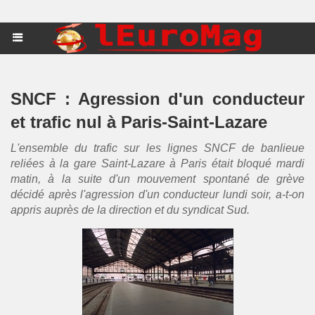
SNCF : Agression d'un conducteur
et trafic nul à Paris-Saint-Lazare
L'ensemble du trafic sur les lignes SNCF de banlieue
reliées à la gare Saint-Lazare à Paris était bloqué mardi
matin, à la suite d'un mouvement spontané de grève
décidé après l'agression d'un conducteur lundi soir, a-t-on
appris auprès de la direction et du syndicat Sud.