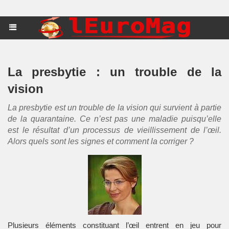
La presbytie : un trouble de la
vision
La presbytie est un trouble de la vision qui survient à partie
de la quarantaine. Ce n’est pas une maladie puisqu’elle
est le résultat d’un processus de vieillissement de l’œil.
Alors quels sont les signes et comment la corriger ?
Plusieurs éléments constituant l’œil entrent en jeu pour