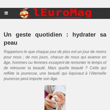
Un geste quotidien : hydrater sa
peau
Rappelons-le que chaque jour de plus est un jour de moins
pour nous ; de nos jours, chacun de nous qui avance en
âge, hommes ou femmes essayent de remonter le temps et
de retrouver la beauté. Mais quelle beauté ? Celle qui
reflète la jeunesse, une beauté qui équivaut à l’éternelle
jeunesse peut importe son âge.