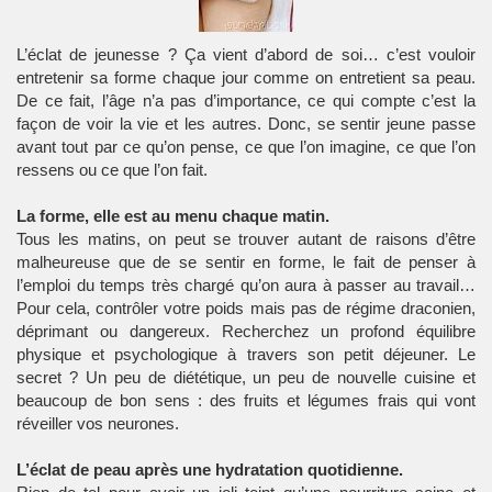
L’éclat de jeunesse ? Ça vient d’abord de soi… c’est vouloir
entretenir sa forme chaque jour comme on entretient sa peau.
De ce fait, l’âge n’a pas d’importance, ce qui compte c’est la
façon de voir la vie et les autres. Donc, se sentir jeune passe
avant tout par ce qu’on pense, ce que l’on imagine, ce que l’on
ressens ou ce que l’on fait.
La forme, elle est au menu chaque matin.
Tous les matins, on peut se trouver autant de raisons d’être
malheureuse que de se sentir en forme, le fait de penser à
l’emploi du temps très chargé qu’on aura à passer au travail…
Pour cela, contrôler votre poids mais pas de régime draconien,
déprimant ou dangereux. Recherchez un profond équilibre
physique et psychologique à travers son petit déjeuner. Le
secret ? Un peu de diététique, un peu de nouvelle cuisine et
beaucoup de bon sens : des fruits et légumes frais qui vont
réveiller vos neurones.
L’éclat de peau après une hydratation quotidienne.