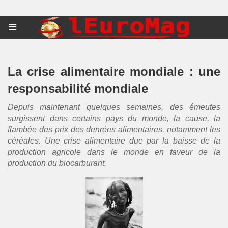
La crise alimentaire mondiale : une
responsabilité mondiale
Depuis maintenant quelques semaines, des émeutes
surgissent dans certains pays du monde, la cause, la
flambée des prix des denrées alimentaires, notamment les
céréales. Une crise alimentaire due par la baisse de la
production agricole dans le monde en faveur de la
production du biocarburant.