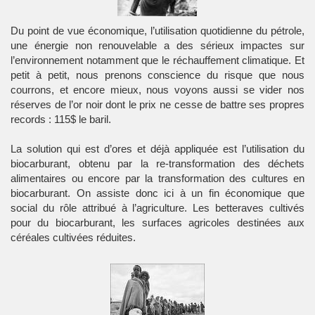
Du point de vue économique, l’utilisation quotidienne du pétrole,
une énergie non renouvelable a des sérieux impactes sur
l’environnement notamment que le réchauffement climatique. Et
petit à petit, nous prenons conscience du risque que nous
courrons, et encore mieux, nous voyons aussi se vider nos
réserves de l’or noir dont le prix ne cesse de battre ses propres
records : 115$ le baril.
La solution qui est d’ores et déjà appliquée est l’utilisation du
biocarburant, obtenu par la re-transformation des déchets
alimentaires ou encore par la transformation des cultures en
biocarburant. On assiste donc ici à un fin économique que
social du rôle attribué à l’agriculture. Les betteraves cultivés
pour du biocarburant, les surfaces agricoles destinées aux
céréales cultivées réduites.