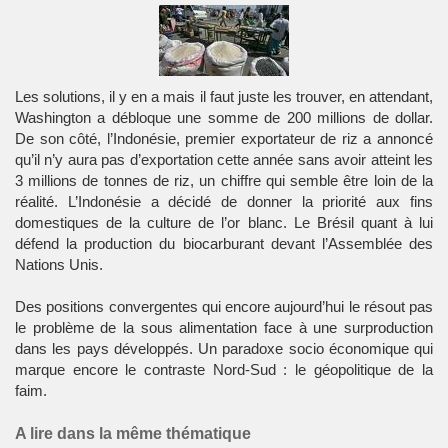
Les solutions, il y en a mais il faut juste les trouver, en attendant,
Washington a débloque une somme de 200 millions de dollar.
De son côté, l’Indonésie, premier exportateur de riz a annoncé
qu’il n’y aura pas d’exportation cette année sans avoir atteint les
3 millions de tonnes de riz, un chiffre qui semble être loin de la
réalité. L’Indonésie a décidé de donner la priorité aux fins
domestiques de la culture de l’or blanc. Le Brésil quant à lui
défend la production du biocarburant devant l’Assemblée des
Nations Unis.
Des positions convergentes qui encore aujourd’hui le résout pas
le problème de la sous alimentation face à une surproduction
dans les pays développés. Un paradoxe socio économique qui
marque encore le contraste Nord-Sud : le géopolitique de la
faim.
A lire dans la même thématique