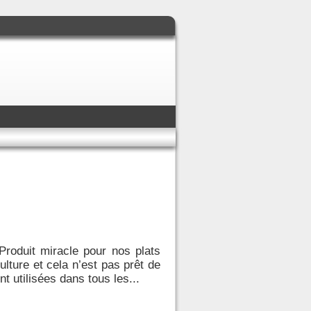
Produit miracle pour nos plats
ulture et cela n’est pas prêt de
t utilisées dans tous les...