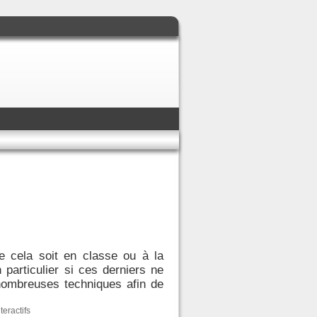
e cela soit en classe ou à la
particulier si ces derniers ne
 nombreuses techniques afin de
teractifs