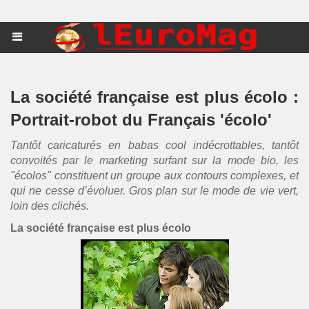
La société française est plus écolo :
Portrait-robot du Français 'écolo'
Tantôt caricaturés en babas cool indécrottables, tantôt
convoités par le marketing surfant sur la mode bio, les
"écolos" constituent un groupe aux contours complexes, et
qui ne cesse d’évoluer. Gros plan sur le mode de vie vert,
loin des clichés.
La société française est plus écolo