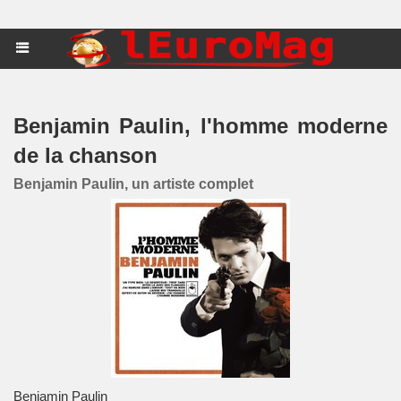
Benjamin Paulin, l'homme moderne
de la chanson
Benjamin Paulin, un artiste complet
Benjamin Paulin