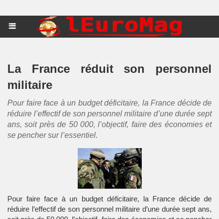
La France réduit son personnel
militaire
Pour faire face à un budget déficitaire, la France décide de
réduire l’effectif de son personnel militaire d’une durée sept
ans, soit près de 50 000, l’objectif, faire des économies et
se pencher sur l’essentiel.
Pour faire face à un budget déficitaire, la France décide de
réduire l’effectif de son personnel militaire d’une durée sept ans,