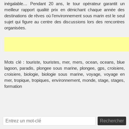
inégalable… Pendant 20 ans, le tour opérateur garantit un
meilleur rapport qualité prix en dénichant chaque année des
destinations de rêves où l’environnement sous marin est le seul
sujet qui figure au centre des discussions lors des rencontres
organisées.
Mots clé : touriste, touristes, mer, mers, ocean, oceans, blue
lagoon, paradis, plongee sous marine, plongee, gps, croisiere,
croisiere, biologie, biologie sous marine, voyage, voyage en
mer, tropique, tropiques, environnement, monde, stage, stages,
formation
Rechercher