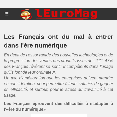
Les Français ont du mal à entrer
dans l'ère numérique
En dépit de l'essor rapide des nouvelles technologies et de
la progression des ventes des produits issus des TIC, 47%
des Français révèlent se sentir incompétents dans l'usage
qu'ils font de leur ordinateur.
Un axe d'amélioration que les entreprises doivent prendre
en considération, pour permettre à leurs salariés de gagner
en efficacité, et surtout, pour le stress au travail lié à cet
usage.
Les Français éprouvent des difficultés à s’adapter à
l’«ère du numérique»