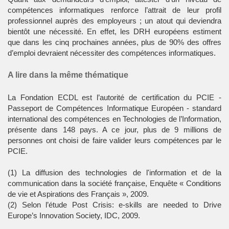
compétences informatiques renforce l’attrait de leur profil
professionnel auprès des employeurs ; un atout qui deviendra
bientôt une nécessité. En effet, les DRH européens estiment
que dans les cinq prochaines années, plus de 90% des offres
d’emploi devraient nécessiter des compétences informatiques.
A lire dans la même thématique
La Fondation ECDL est l’autorité de certification du PCIE -
Passeport de Compétences Informatique Européen - standard
international des compétences en Technologies de l’Information,
présente dans 148 pays. A ce jour, plus de 9 millions de
personnes ont choisi de faire valider leurs compétences par le
PCIE.
(1) La diffusion des technologies de l'information et de la
communication dans la société française, Enquête « Conditions
de vie et Aspirations des Français », 2009.
(2) Selon l’étude Post Crisis: e-skills are needed to Drive
Europe’s Innovation Society, IDC, 2009.