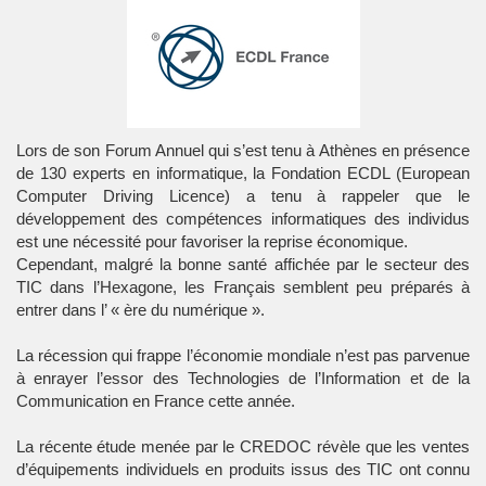
Lors de son Forum Annuel qui s’est tenu à Athènes en présence
de 130 experts en informatique, la Fondation ECDL (European
Computer Driving Licence) a tenu à rappeler que le
développement des compétences informatiques des individus
est une nécessité pour favoriser la reprise économique.
Cependant, malgré la bonne santé affichée par le secteur des
TIC dans l’Hexagone, les Français semblent peu préparés à
entrer dans l’ « ère du numérique ».
La récession qui frappe l’économie mondiale n’est pas parvenue
à enrayer l’essor des Technologies de l’Information et de la
Communication en France cette année.
La récente étude menée par le CREDOC révèle que les ventes
d’équipements individuels en produits issus des TIC ont connu