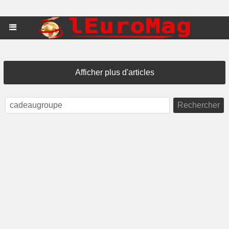
Afficher plus d'articles
Rechercher