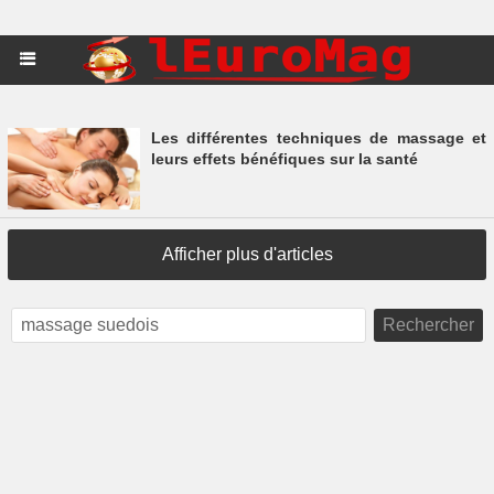
Les différentes techniques de massage et
leurs effets bénéfiques sur la santé
Afficher plus d'articles
Rechercher