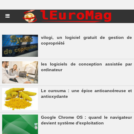
vilogi, un logiciel gratuit de gestion de
copropriété
les logiciels de conception assistée par
ordinateur
Le curcuma : une épice anticancéreuse et
antioxydante
Google Chrome OS : quand le navigateur
devient système d'exploitation