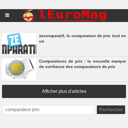
zecomparatif, le comparateur de prix tout en
un
Comparateurs de prix : la nouvelle marque
de confiance des comparateurs de prix
Afficher plus d'articles
Rechercher